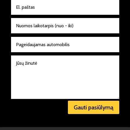
Gauti pasiūlymą