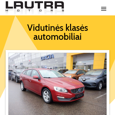
Vidutinės klasės
automobiliai